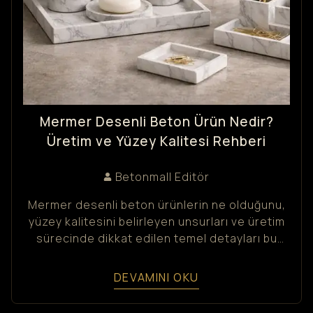
Mermer Desenli Beton Ürün Nedir?
Üretim ve Yüzey Kalitesi Rehberi
Betonmall
Editör
Mermer desenli beton ürünlerin ne olduğunu,
yüzey kalitesini belirleyen unsurları ve üretim
sürecinde dikkat edilen temel detayları bu
rehberde bulabilirsiniz.
DEVAMINI OKU