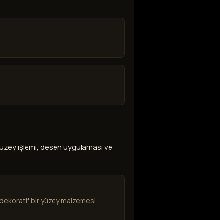
 yüzey işlemi, desen uygulaması ve
 dekoratif bir yüzey malzemesi