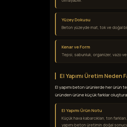
olmayabilir.
Yüzey Dokusu
Beton yüzeyde mat, tok ve doğal bir 
Kenar ve Form
Tepsi, sabunluk, organizer, vazo ve
El Yapımı Üretim Neden Fa
El yapımı beton ürünlerde her ürün te
üründen ürüne küçük farklar oluştura
El Yapımı Ürün Notu
Küçük hava kabarcıkları, ton farkları
yapımı beton üretimin doğal sonuc