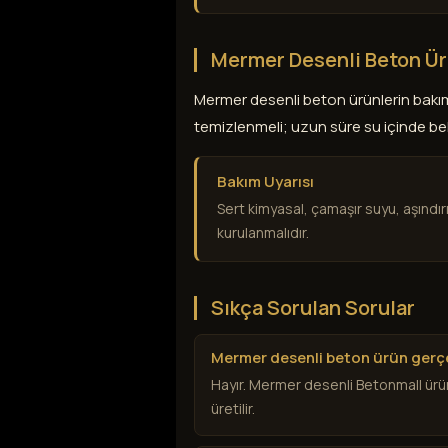
Mermer Desenli Beton Ür
Mermer desenli beton ürünlerin bakı
temizlenmeli; uzun süre su içinde bekl
Bakım Uyarısı
Sert kimyasal, çamaşır suyu, aşındır
kurulanmalıdır.
Sıkça Sorulan Sorular
Mermer desenli beton ürün gerç
Hayır. Mermer desenli Betonmall ürün
üretilir.