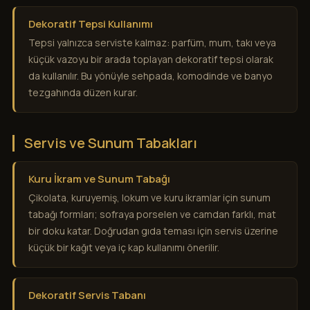
Dekoratif Tepsi Kullanımı
Tepsi yalnızca serviste kalmaz: parfüm, mum, takı veya
küçük vazoyu bir arada toplayan dekoratif tepsi olarak
da kullanılır. Bu yönüyle sehpada, komodinde ve banyo
tezgahında düzen kurar.
Servis ve Sunum Tabakları
Kuru İkram ve Sunum Tabağı
Çikolata, kuruyemiş, lokum ve kuru ikramlar için sunum
tabağı formları; sofraya porselen ve camdan farklı, mat
bir doku katar. Doğrudan gıda teması için servis üzerine
küçük bir kağıt veya iç kap kullanımı önerilir.
Dekoratif Servis Tabanı