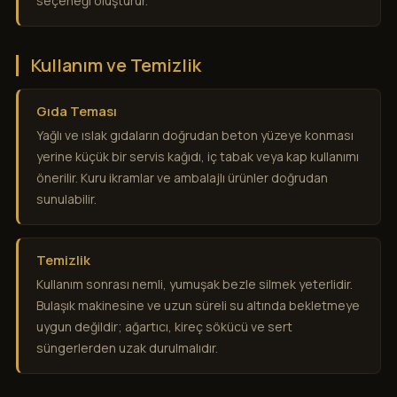
seçeneği oluşturur.
Kullanım ve Temizlik
Gıda Teması
Yağlı ve ıslak gıdaların doğrudan beton yüzeye konması
yerine küçük bir servis kağıdı, iç tabak veya kap kullanımı
önerilir. Kuru ikramlar ve ambalajlı ürünler doğrudan
sunulabilir.
Temizlik
Kullanım sonrası nemli, yumuşak bezle silmek yeterlidir.
Bulaşık makinesine ve uzun süreli su altında bekletmeye
uygun değildir; ağartıcı, kireç sökücü ve sert
süngerlerden uzak durulmalıdır.