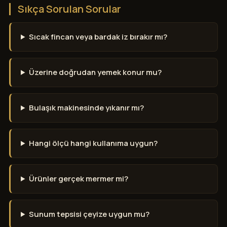
Sıkça Sorulan Sorular
Sıcak fincan veya bardak iz bırakır mı?
Üzerine doğrudan yemek konur mu?
Bulaşık makinesinde yıkanır mı?
Hangi ölçü hangi kullanıma uygun?
Ürünler gerçek mermer mi?
Sunum tepsisi çeyize uygun mu?