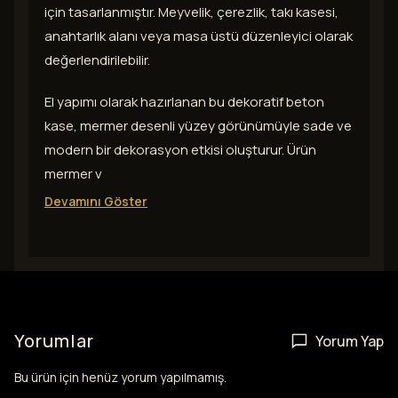
için tasarlanmıştır. Meyvelik, çerezlik, takı kasesi,
anahtarlık alanı veya masa üstü düzenleyici olarak
değerlendirilebilir.
El yapımı olarak hazırlanan bu dekoratif beton
kase, mermer desenli yüzey görünümüyle sade ve
modern bir dekorasyon etkisi oluşturur. Ürün
mermer v
Devamını Göster
Yorumlar
Yorum Yap
Bu ürün için henüz yorum yapılmamış.