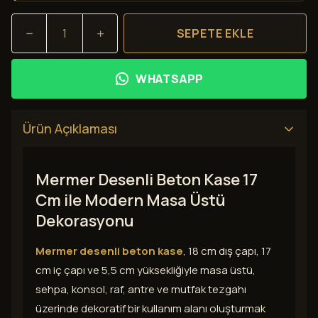
SEPETE EKLE
WHATSAPP
Ürün Açıklaması
Mermer Desenli Beton Kase 17
Cm ile Modern Masa Üstü
Dekorasyonu
Mermer desenli beton kase
, 18 cm dış çapı, 17
cm iç çapı ve 5,5 cm yüksekliğiyle masa üstü,
sehpa, konsol, raf, antre ve mutfak tezgahı
üzerinde dekoratif bir kullanım alanı oluşturmak