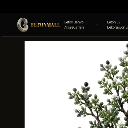
Beton Banyo
Beton Ev
Aksesuarları
Dekorasyonu