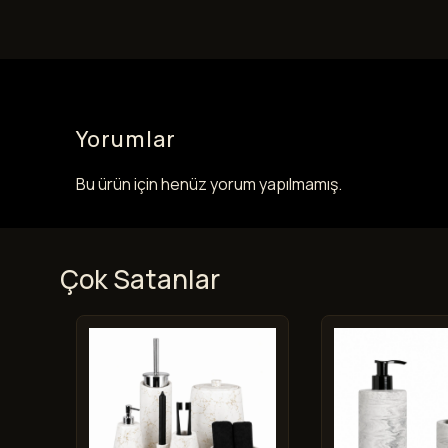
Yorumlar
Bu ürün için henüz yorum yapılmamış.
Çok Satanlar