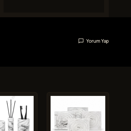
Yorum Yap