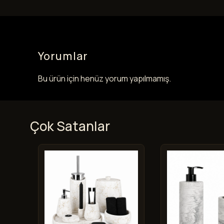
Yorumlar
Bu ürün için henüz yorum yapılmamış.
Çok Satanlar