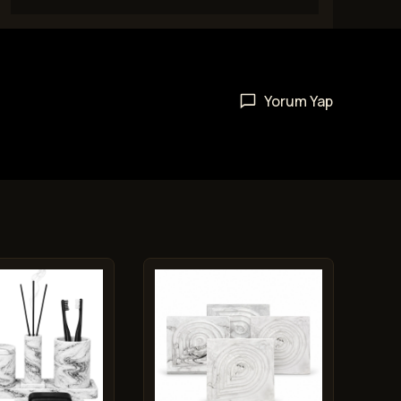
Yorum Yap