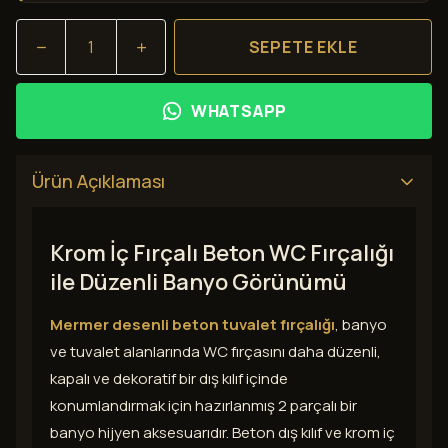
SEPETE EKLE
WHATSAPP
Ürün Açıklaması
Krom İç Fırçalı Beton WC Fırçalığı
ile Düzenli Banyo Görünümü
Mermer desenli beton tuvalet fırçalığı
, banyo
ve tuvalet alanlarında WC fırçasını daha düzenli,
kapalı ve dekoratif bir dış kılıf içinde
konumlandırmak için hazırlanmış 2 parçalı bir
banyo hijyen aksesuarıdır. Beton dış kılıf ve krom iç