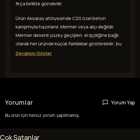
fırça birlikte gönderilir.
Ürün Aksaray atölyesinde C20 özel beton
karışımıyla hazırlanır. Mermer veya alçı değildir.
Mermer desenli yüzey geçişleri, el işçiliğine bağlı
olarak her üründe küçük farklılıklar gösterebilir; bu
Devamını Göster
Yorumlar
Yorum Yap
Bu ürün için henüz yorum yapılmamış.
Çok Satanlar