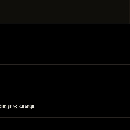
, şık ve kullanışlı