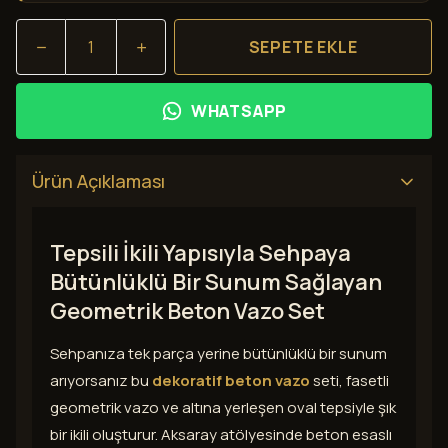
SEPETE EKLE
WHATSAPP
Ürün Açıklaması
Tepsili İkili Yapısıyla Sehpaya
Bütünlüklü Bir Sunum Sağlayan
Geometrik Beton Vazo Set
Sehpanıza tek parça yerine bütünlüklü bir sunum
arıyorsanız bu
dekoratif beton vazo
seti, fasetli
geometrik vazo ve altına yerleşen oval tepsiyle şık
bir ikili oluşturur. Aksaray atölyesinde beton esaslı