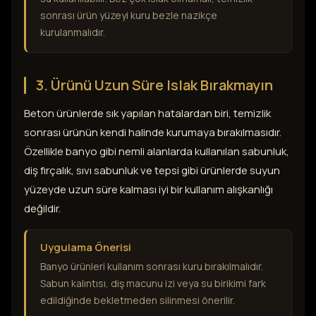
sonrası ürün yüzeyi kuru bezle nazikçe
kurulanmalıdır.
3. Ürünü Uzun Süre Islak Bırakmayın
Beton ürünlerde sık yapılan hatalardan biri, temizlik
sonrası ürünün kendi halinde kurumaya bırakılmasıdır.
Özellikle banyo gibi nemli alanlarda kullanılan sabunluk,
diş fırçalık, sıvı sabunluk ve tepsi gibi ürünlerde suyun
yüzeyde uzun süre kalması iyi bir kullanım alışkanlığı
değildir.
Uygulama Önerisi
Banyo ürünleri kullanım sonrası kuru bırakılmalıdır.
Sabun kalıntısı, diş macunu izi veya su birikimi fark
edildiğinde bekletmeden silinmesi önerilir.