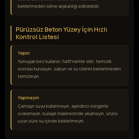
bekletmeden silme alışkanlığı edinilebilir.
Pürüzsüz Beton Yüzey İçin Hızlı
Kontrol Listesi
Yapın
Yumuşak bez kullanın, hafif nemle silin, temizlik
sonrası kurulayın, sabun ve su izlerini bekletmeden
temizleyin.
Yapmayın
Çamaşır suyu kullanmayın, aşındırıcı süngerle
ovalamayın, bulaşık makinesinde yıkamayın, ürünü
uzun süre su içinde bekletmeyin.