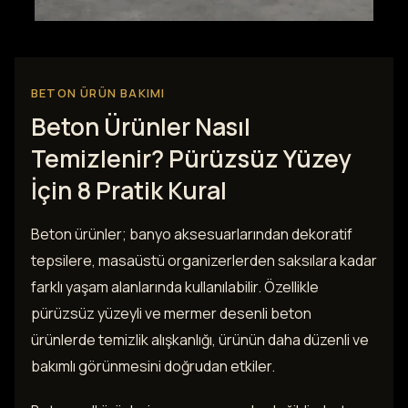
BETON ÜRÜN BAKIMI
Beton Ürünler Nasıl
Temizlenir? Pürüzsüz Yüzey
İçin 8 Pratik Kural
Beton ürünler; banyo aksesuarlarından dekoratif
tepsilere, masaüstü organizerlerden saksılara kadar
farklı yaşam alanlarında kullanılabilir. Özellikle
pürüzsüz yüzeyli ve mermer desenli beton
ürünlerde temizlik alışkanlığı, ürünün daha düzenli ve
bakımlı görünmesini doğrudan etkiler.