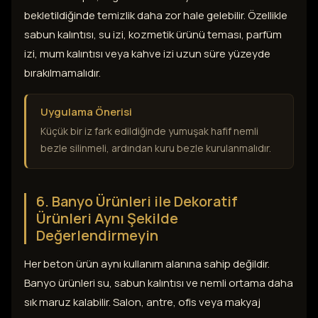
bekletildiğinde temizlik daha zor hale gelebilir. Özellikle
sabun kalıntısı, su izi, kozmetik ürünü teması, parfüm
izi, mum kalıntısı veya kahve izi uzun süre yüzeyde
bırakılmamalıdır.
Uygulama Önerisi
Küçük bir iz fark edildiğinde yumuşak hafif nemli
bezle silinmeli, ardından kuru bezle kurulanmalıdır.
6. Banyo Ürünleri ile Dekoratif
Ürünleri Aynı Şekilde
Değerlendirmeyin
Her beton ürün aynı kullanım alanına sahip değildir.
Banyo ürünleri su, sabun kalıntısı ve nemli ortama daha
sık maruz kalabilir. Salon, antre, ofis veya makyaj