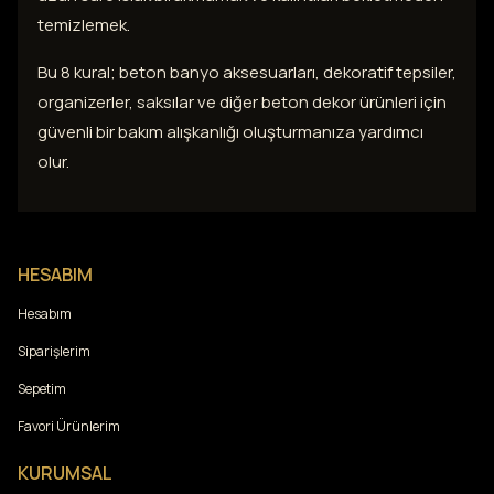
temizlemek.
Bu 8 kural; beton banyo aksesuarları, dekoratif tepsiler,
organizerler, saksılar ve diğer beton dekor ürünleri için
güvenli bir bakım alışkanlığı oluşturmanıza yardımcı
olur.
HESABIM
Hesabım
Siparişlerim
Sepetim
Favori Ürünlerim
KURUMSAL