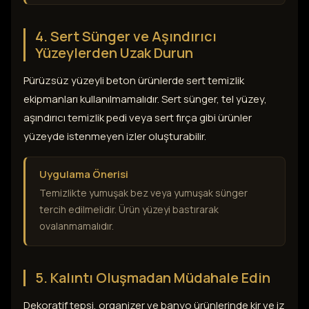
4. Sert Sünger ve Aşındırıcı
Yüzeylerden Uzak Durun
Pürüzsüz yüzeyli beton ürünlerde sert temizlik
ekipmanları kullanılmamalıdır. Sert sünger, tel yüzey,
aşındırıcı temizlik pedi veya sert fırça gibi ürünler
yüzeyde istenmeyen izler oluşturabilir.
Uygulama Önerisi
Temizlikte yumuşak bez veya yumuşak sünger
tercih edilmelidir. Ürün yüzeyi bastırarak
ovalanmamalıdır.
5. Kalıntı Oluşmadan Müdahale Edin
Dekoratif tepsi, organizer ve banyo ürünlerinde kir ve iz