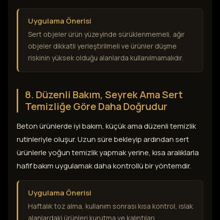
Uygulama Önerisi
Sert objeler ürün yüzeyinde sürüklenmemeli, ağır
objeler dikkatli yerleştirilmeli ve ürünler düşme
riskinin yüksek olduğu alanlarda kullanılmamalıdır.
8. Düzenli Bakım, Seyrek Ama Sert
Temizliğe Göre Daha Doğrudur
Beton ürünlerde iyi bakım, küçük ama düzenli temizlik
rutinleriyle oluşur. Uzun süre bekleyip ardından sert
ürünlerle yoğun temizlik yapmak yerine, kısa aralıklarla
hafif bakım uygulamak daha kontrollü bir yöntemdir.
Uygulama Önerisi
Haftalık toz alma, kullanım sonrası kısa kontrol, ıslak
alanlardaki ürünleri kurutma ve kalıntıları