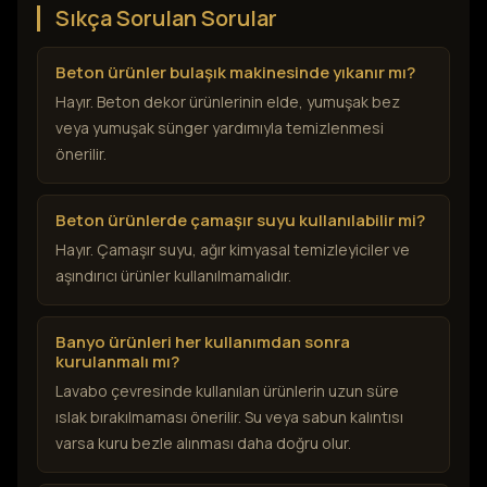
Sıkça Sorulan Sorular
Beton ürünler bulaşık makinesinde yıkanır mı?
Hayır. Beton dekor ürünlerinin elde, yumuşak bez
veya yumuşak sünger yardımıyla temizlenmesi
önerilir.
Beton ürünlerde çamaşır suyu kullanılabilir mi?
Hayır. Çamaşır suyu, ağır kimyasal temizleyiciler ve
aşındırıcı ürünler kullanılmamalıdır.
Banyo ürünleri her kullanımdan sonra
kurulanmalı mı?
Lavabo çevresinde kullanılan ürünlerin uzun süre
ıslak bırakılmaması önerilir. Su veya sabun kalıntısı
varsa kuru bezle alınması daha doğru olur.