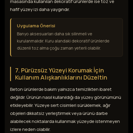
masasında kullanılan dekoratif ürünlerde ise toz ve
hafif yüzey izi daha yaygındır.
Uygulama Önerisi
Banyo aksesuarları daha sık silinmeli ve
kurulanmalıdır. Kuru alandaki dekoratif ürünlerde
düzenli toz alma çoğu zaman yeterli olabilir.
7. Pürüzsüz Yüzeyi Korumak İçin
Kullanım Alışkanlıklarını Düzeltin
Beton ürünlerde bakım yalnızca temizlikten ibaret
değildir. Ürünün nasıl kullanıldığı da yüzey görünümünü
etkileyebilir. Yüzeye sert cisimleri sürüklemek, ağır
objeleri dikkatsiz yerleştirmek veya ürünü darbe
alabilecek noktalarda kullanmak yüzeyde istenmeyen
izlere neden olabilir.