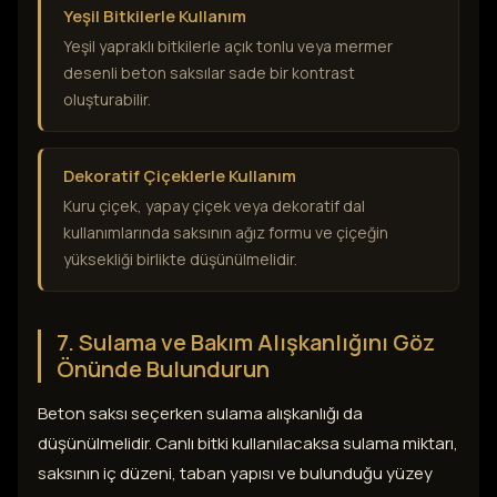
Yeşil Bitkilerle Kullanım
Yeşil yapraklı bitkilerle açık tonlu veya mermer
desenli beton saksılar sade bir kontrast
oluşturabilir.
Dekoratif Çiçeklerle Kullanım
Kuru çiçek, yapay çiçek veya dekoratif dal
kullanımlarında saksının ağız formu ve çiçeğin
yüksekliği birlikte düşünülmelidir.
7. Sulama ve Bakım Alışkanlığını Göz
Önünde Bulundurun
Beton saksı seçerken sulama alışkanlığı da
düşünülmelidir. Canlı bitki kullanılacaksa sulama miktarı,
saksının iç düzeni, taban yapısı ve bulunduğu yüzey