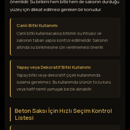
önemlidir. Su birikimi hem bitki hem de saksının durduğu
yüzey için dikkat edilmesi gereken bir konudur.
Canlı Bitki Kullanımı
Canlı bitki kullanılacaksa bitkinin su ihtiyacı ve
saksının taban yapısı kontrol edilmelidir. Saksının
altında su birikmesine izin verilmemesi önerilir.
Yapay veya Dekoratif Bitki Kullanımı
Yapay bitki veya dekoratif çiçek kullanımında
sulama gerekmez. Bu kullanımda ürünün tozu kuru
veya hafif nemli yumuşak bezle alınabilir.
Beton Saksı İçin Hızlı Seçim Kontrol
Listesi