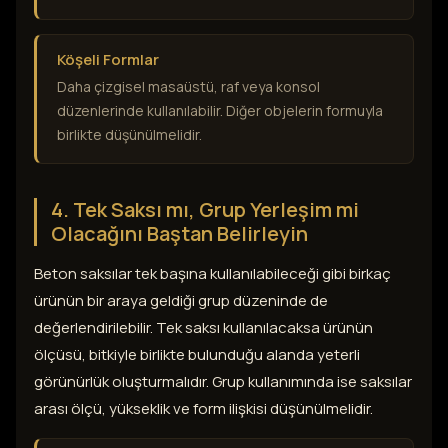
Köşeli Formlar
Daha çizgisel masaüstü, raf veya konsol
düzenlerinde kullanılabilir. Diğer objelerin formuyla
birlikte düşünülmelidir.
4. Tek Saksı mı, Grup Yerleşim mi
Olacağını Baştan Belirleyin
Beton saksılar tek başına kullanılabileceği gibi birkaç
ürünün bir araya geldiği grup düzeninde de
değerlendirilebilir. Tek saksı kullanılacaksa ürünün
ölçüsü, bitkiyle birlikte bulunduğu alanda yeterli
görünürlük oluşturmalıdır. Grup kullanımında ise saksılar
arası ölçü, yükseklik ve form ilişkisi düşünülmelidir.