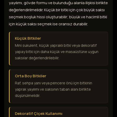
yayılımı, gövde formu ve bulunduğu alanla ilişkisi birlikte
değerlendirilmelidir. Küçük bir bitki için çok büyük saksı
seçmek boşluk hissi oluşturabilir; büyük ve hacimli bitki
için küçük saksı seçmek ise oransız durabilir.
Küçük Bitkiler
Mini sukulent, küçük yapraklı bitki veya dekoratif
yapay bitki için daha küçük ve masaüstüne uygun
saksılar değerlendirilebilir.
Orta Boy Bitkiler
Raf, sehpa yanı veya pencere önü için bitkinin
yaprak yayılımı ve saksının taban alanı birlikte
düşünülmelidir.
Dekoratif Çiçek Kullanımı