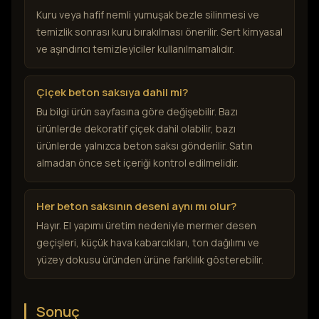
Kuru veya hafif nemli yumuşak bezle silinmesi ve
temizlik sonrası kuru bırakılması önerilir. Sert kimyasal
ve aşındırıcı temizleyiciler kullanılmamalıdır.
Çiçek beton saksıya dahil mi?
Bu bilgi ürün sayfasına göre değişebilir. Bazı
ürünlerde dekoratif çiçek dahil olabilir, bazı
ürünlerde yalnızca beton saksı gönderilir. Satın
almadan önce set içeriği kontrol edilmelidir.
Her beton saksının deseni aynı mı olur?
Hayır. El yapımı üretim nedeniyle mermer desen
geçişleri, küçük hava kabarcıkları, ton dağılımı ve
yüzey dokusu üründen ürüne farklılık gösterebilir.
Sonuç