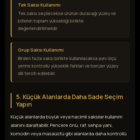
Tek Saksı Kullanımı
Tek saksı seçilecekse ürünün duracağı yüzey ve
bitkinin toplam yüksekliği birlikte
değerlendirilmelidir.
Grup Saksı Kullanımı
Birden fazla saksı birlikte kullanılacaksa aynı ölçü
yerine kontrollü yükseklik farkları ve benzer yüzey
dili tercih edilebilir.
5. Küçük Alanlarda Daha Sade Seçim
Yapın
Küçük alanlarda büyük veya hacimli saksılar kullanım
alanını daraltabilir. Pencere önü, raf, sehpa yanı,
komodin veya masaüstü gibi alanlarda daha kontrollü