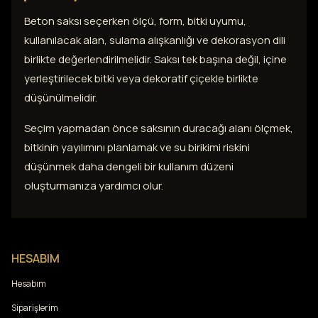
Beton saksı seçerken ölçü, form, bitki uyumu,
kullanılacak alan, sulama alışkanlığı ve dekorasyon dili
birlikte değerlendirilmelidir. Saksı tek başına değil, içine
yerleştirilecek bitki veya dekoratif çiçekle birlikte
düşünülmelidir.
Seçim yapmadan önce saksının duracağı alanı ölçmek,
bitkinin yayılımını planlamak ve su birikimi riskini
düşünmek daha dengeli bir kullanım düzeni
oluşturmanıza yardımcı olur.
HESABIM
Hesabım
Siparişlerim