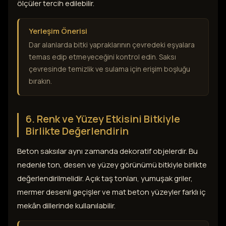
ölçüler tercih edilebilir.
Yerleşim Önerisi
Dar alanlarda bitki yapraklarının çevredeki eşyalara
temas edip etmeyeceğini kontrol edin. Saksı
çevresinde temizlik ve sulama için erişim boşluğu
bırakın.
6. Renk ve Yüzey Etkisini Bitkiyle
Birlikte Değerlendirin
Beton saksılar aynı zamanda dekoratif objelerdir. Bu
nedenle ton, desen ve yüzey görünümü bitkiyle birlikte
değerlendirilmelidir. Açık taş tonları, yumuşak griler,
mermer desenli geçişler ve mat beton yüzeyler farklı iç
mekân dillerinde kullanılabilir.