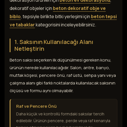
dekoratif objeler için
beton dekoratif obje ve
biblo
, tepsiyle birlikte bitki yerleşimi için
beton tepsi
ve tabaklar
kategorisini inceleyebilirsiniz.
1. Saksının Kullanılacağı Alanı
Netleştirin
Beton saksı seçerken ilk düşünülmesi gereken konu,
ürünün nerede kullanılacağıdır. Salon, antre, banyo,
mutfak köşesi, pencere önü, raf üstü, sehpa yanı veya
çalışma alanı gibi farklı noktalarda kullanılacak saksının
ölçüsü ve formu aynı olmayabilir.
Raf ve Pencere Önü
Daha küçük ve kontrollü formdaki saksılar tercih
edilebilir. Ürünün pencere, perde veya raf kenarıyla