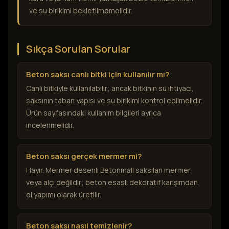
ve su birikimi bekletilmemelidir.
Sıkça Sorulan Sorular
Beton saksı canlı bitki için kullanılır mı?
Canlı bitkiyle kullanılabilir; ancak bitkinin su ihtiyacı,
saksının taban yapısı ve su birikimi kontrol edilmelidir.
Ürün sayfasındaki kullanım bilgileri ayrıca
incelenmelidir.
Beton saksı gerçek mermer mi?
Hayır. Mermer desenli Betonmall saksıları mermer
veya alçı değildir; beton esaslı dekoratif karışımdan
el yapımı olarak üretilir.
Beton saksı nasıl temizlenir?