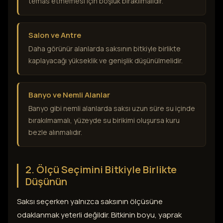
temas etmemesi için boşluk bırakılmalıdır.
Salon ve Antre
Daha görünür alanlarda saksının bitkiyle birlikte
kaplayacağı yükseklik ve genişlik düşünülmelidir.
Banyo ve Nemli Alanlar
Banyo gibi nemli alanlarda saksı uzun süre su içinde
bırakılmamalı, yüzeyde su birikimi oluşursa kuru
bezle alınmalıdır.
2. Ölçü Seçimini Bitkiyle Birlikte
Düşünün
Saksı seçerken yalnızca saksının ölçüsüne
odaklanmak yeterli değildir. Bitkinin boyu, yaprak