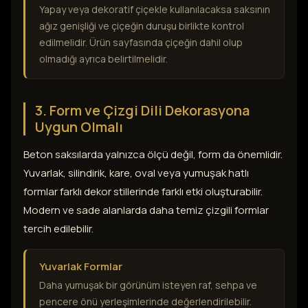
Yapay veya dekoratif çiçekle kullanılacaksa saksının
ağız genişliği ve çiçeğin duruşu birlikte kontrol
edilmelidir. Ürün sayfasında çiçeğin dahil olup
olmadığı ayrıca belirtilmelidir.
3. Form ve Çizgi Dili Dekorasyona
Uygun Olmalı
Beton saksılarda yalnızca ölçü değil, form da önemlidir.
Yuvarlak, silindirik, kare, oval veya yumuşak hatlı
formlar farklı dekor stillerinde farklı etki oluşturabilir.
Modern ve sade alanlarda daha temiz çizgili formlar
tercih edilebilir.
Yuvarlak Formlar
Daha yumuşak bir görünüm isteyen raf, sehpa ve
pencere önü yerleşimlerinde değerlendirilebilir.